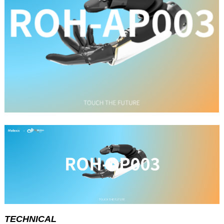
TECHNICAL