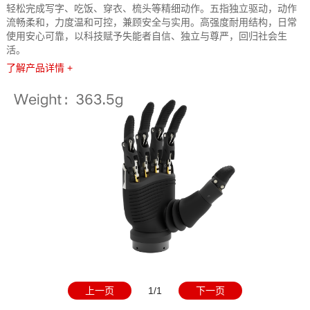
轻松完成写字、吃饭、穿衣、梳头等精细动作。五指独立驱动，动作
流畅柔和，力度温和可控，兼顾安全与实用。高强度耐用结构，日常
使用安心可靠，以科技赋予失能者自信、独立与尊严，回归社会生
活。
了解产品详情 +
上一页
1/1
下一页