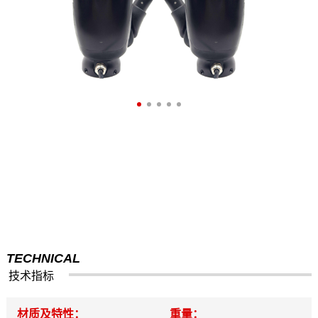
TECHNICAL
技术指标
材质及特性：
重量：