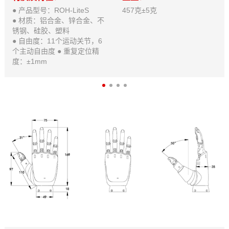
● 产品型号：ROH-LiteS
457克±5克
● 材质：铝合金、锌合金、不
锈钢、硅胶、塑料
● 自由度：11个运动关节，6
个主动自由度 ● 重复定位精
度：±1mm