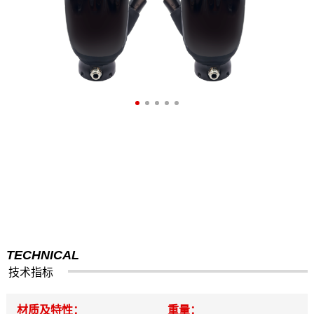
TECHNICAL
技术指标
材质及特性：
重量：