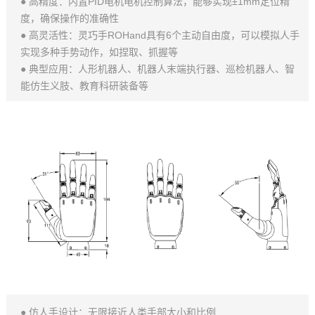
● 高精度：内置PID电机电机控制算法，能够实现±1mm定位精
度，确保操作的准确性
● 高灵活性：灵巧手ROHand具有6个主动自由度，可以模拟人手
实现多种手势动作，如捏取、抓握等
● 典型应用：人形机器人、机器人末端执行器、巡检机器人、智
能仿生义肢、教育科研装备等
● 仿人手设计：无限接近人类手部大小和比例