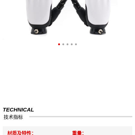
TECHNICAL
技术指标
材质及特性：
重量：