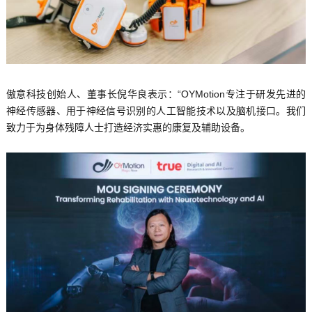
傲意科技创始人、董事长倪华良表示：“OYMotion专注于研发先进的
神经传感器、用于神经信号识别的人工智能技术以及脑机接口。我们
致力于为身体残障人士打造经济实惠的康复及辅助设备。