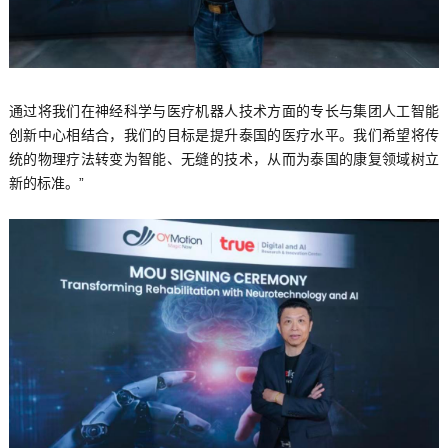
通过将我们在神经科学与医疗机器人技术方面的专长与集团人工智能
创新中心相结合，我们的目标是提升泰国的医疗水平。我们希望将传
统的物理疗法转变为智能、无缝的技术，从而为泰国的康复领域树立
新的标准。”