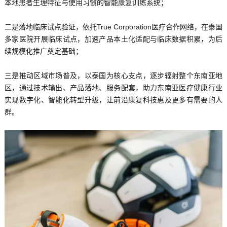
本地患者生理特征与使用习惯的智能康复训练系统；
二是落地临床试点验证，依托True Corporation医疗合作网络，在泰国
多家医院开展临床试点，加速产品本土化适配与临床数据积累，为后
续规模化推广奠定基础；
三是推动区域市场普及，以泰国为核心支点，逐步辐射整个东南亚地
区，通过技术输出、产品落地、服务配套，助力东南亚医疗健康行业
实现数字化、智能化转型升级，让前沿康复科技惠及更多有需要的人
群。