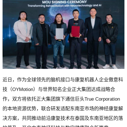
近日，
作为全球领先的脑机接口与康复机器人企业傲意科
技（OYMotion）与世界知名企业正大集团达成战略合
作，双方将依托正大集团旗下通信巨头True Corporation
的本地资源优势，联合研发适配东南亚市场的神经康复解
决方案，共同推动前沿康复技术在泰国及东南亚地区的落