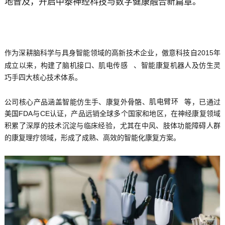
地普及，开启中泰神经科技与数字健康融合新篇章。
作为深耕脑科学与具身智能领域的高新技术企业，傲意科技自2015年
成立以来，构建了脑机接口、
肌电传感
、智能康复机器人及仿生灵
巧手四大核心技术体系。
公司核心产品涵盖智能仿生手、康复外骨骼、
肌电臂环
等，已通过
美国FDA与CE认证，产品远销全球多个国家和地区，在神经康复领域
积累了深厚的技术沉淀与临床经验，尤其在中风、肢体功能障碍人群
的康复理疗领域，形成了成熟、高效的智能化康复方案。