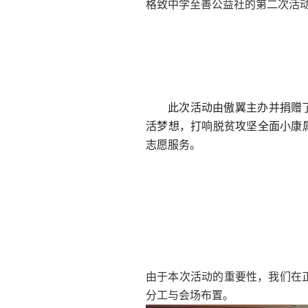
格致中学至善公益社的第二次活
此次活动由傲翼主办并捐赠
活梦想，打响脱贫攻坚全面小康
志愿服务。
由于本次活动的重要性，我们在
分工与会场布置。