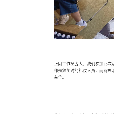
正因工作量庞大，我们参加此次
作是颁奖时的礼仪人员，而翁思
车位。