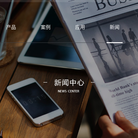
产品
案例
应用
新闻