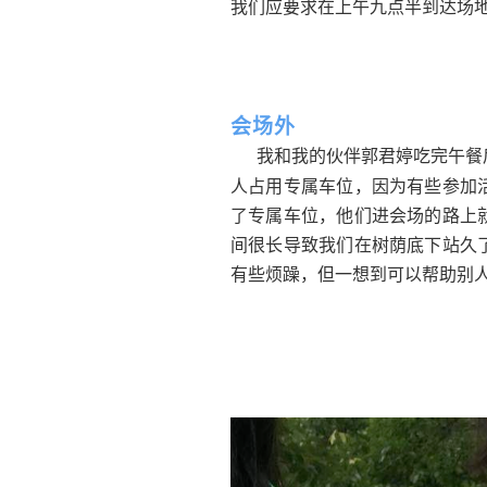
我们应要求在上午九点半到达场
会场外
我和我的伙伴郭君婷吃完午餐
人占用专属车位，因为有些参加
了专属车位，他们进会场的路上
间很长导致我们在树荫底下站久
有些烦躁，但一想到可以帮助别