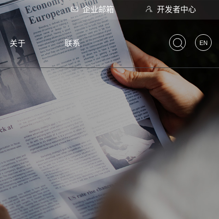
企业邮箱
开发者中心
关于
联系
EN