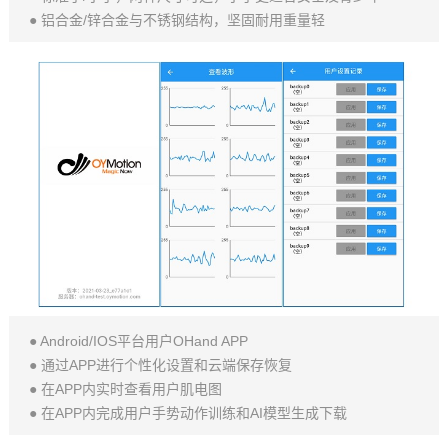
● 铝合金/锌合金与不锈钢结构，坚固耐用重量轻
● Android/IOS平台用户OHand APP
● 通过APP进行个性化设置和云端保存恢复
● 在APP内实时查看用户肌电图
● 在APP内完成用户手势动作训练和AI模型生成下载