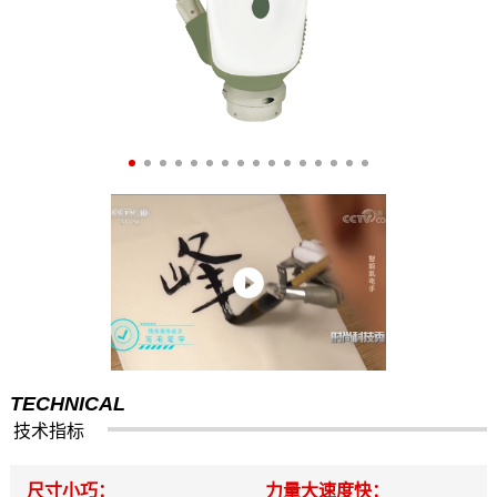
TECHNICAL
技术指标
尺寸小巧：
力量大速度快：