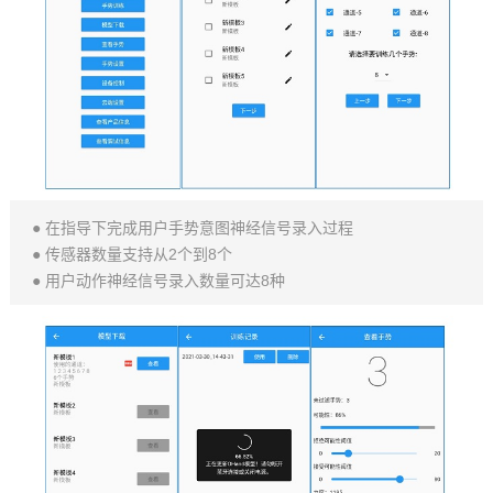
● 在指导下完成用户手势意图神经信号录入过程
● 传感器数量支持从2个到8个
● 用户动作神经信号录入数量可达8种