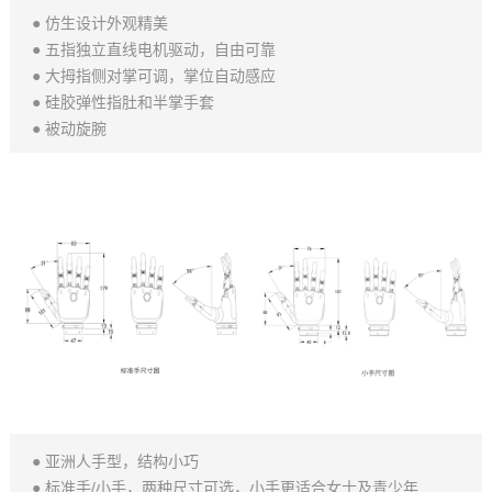
● 仿生设计外观精美
● 五指独立直线电机驱动，自由可靠
● 大拇指侧对掌可调，掌位自动感应
● 硅胶弹性指肚和半掌手套
● 被动旋腕
● 亚洲人手型，结构小巧
● 标准手/小手，两种尺寸可选，小手更适合女士及青少年