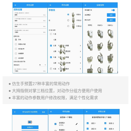
● 仿生手预置27种丰富的常用动作
● 大拇指侧对掌三档位置，对动作分组方便用户使用
● 丰富的动作参数用户修改权限，满足个性化需求