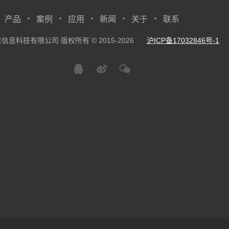
产品
案例
应用
新闻
关于
联系
信息科技有限公司 版权所有 © 2015-2026
沪ICP备17032846号-1