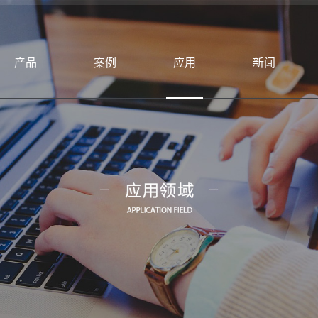
产品
案例
应用
新闻