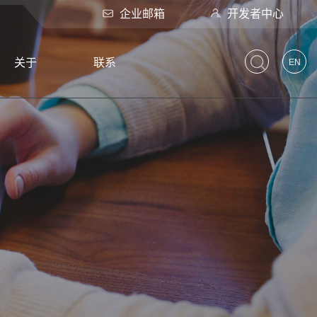
企业邮箱
开发者中心
关于
联系
EN