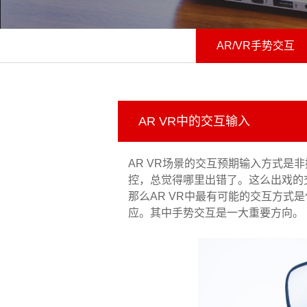
AR/VR手势交互
AR VR中的交互输入
AR VR场景的交互预期输入方式是
控，总觉得哪里出错了。这么出戏的交
那么AR VR中最有可能的交互方式
应。其中手势交互是一大重要方向。