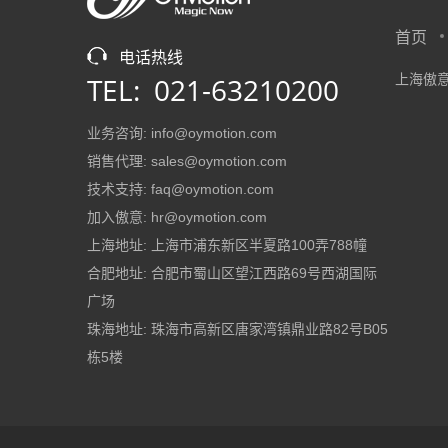
首页
电话热线
TEL: 021-63210200
上海傲意
业务咨询: info@oymotion.com
销售代理: sales@oymotion.com
技术支持: faq@oymotion.com
加入傲意: hr@oymotion.com
上海地址: 上海市浦东新区半夏路100弄788幢
合肥地址: 合肥市蜀山区望江西路69号西湖国际
广场
珠海地址: 珠海市高新区唐家湾镇鼎业路82号B05
栋5楼