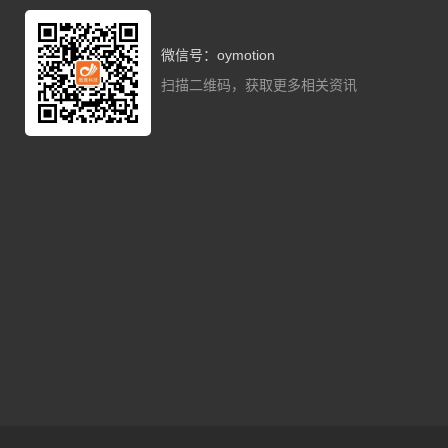
微信号：oymotion
扫描二维码，获取更多相关资讯