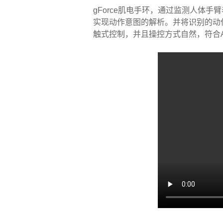
gForce肌电手环，通过监测人体
实现动作意图的解析。并将识别的动作
触式控制，并且操控方式自然，符合A