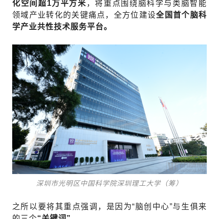
化空间超1万平方米
，将重点围绕脑科学与类脑智能
领域产业转化的关键痛点，全方位建设
全国首个脑科
学产业共性技术服务平台。
深圳市光明区中国科学院深圳理工大学（筹）
之所以要将其重点强调，是因为“脑创中心”与生俱来
的三个
“关键词”
。