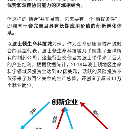
优势和深度协同能力的区域相结合。
但这样的“结合”并非易事，它需要有一个“前提条件”，
即拥有
一套完善且具有长期应用价值的创新孵化体
系。
以
波士顿生命科技城
为例。作为生命健康领域产城融
合的典型代表，波士顿生命科技城几乎聚集了全球所
有的制药公司，这些行业佼佼者为波士顿带来了巨大
的产业红利。根据数据统计，2019年波士顿地区生命
科学领域风投资金达到
47亿美元
，活跃的风险投资不
仅带来了数百亿美金的生产总值，还创造了超过11万
个就业岗位。