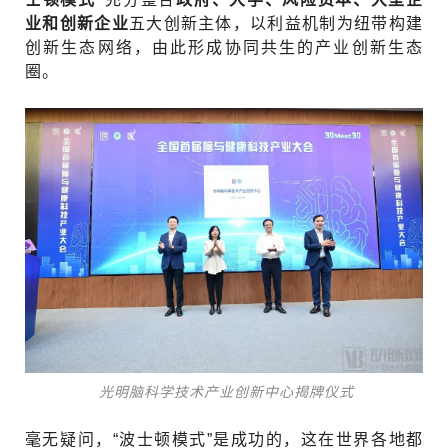
业和创新企业
五大创新主体，以利益机制为纽带构建
创新生态网络，由此形成协同共生的产业创新生态
圈。
光明脑科学技术产业创新中心揭牌仪式
毫无疑问，“波士顿模式”是成功的，这在世界各地都