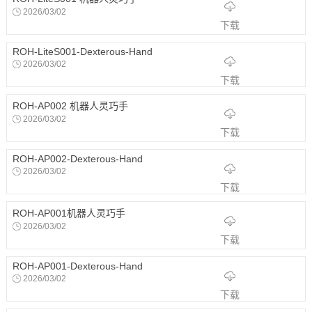
2026/03/02
下载
ROH-LiteS001-Dexterous-Hand
2026/03/02
下载
ROH-AP002 机器人灵巧手
2026/03/02
下载
ROH-AP002-Dexterous-Hand
2026/03/02
下载
ROH-AP001机器人灵巧手
2026/03/02
下载
ROH-AP001-Dexterous-Hand
2026/03/02
下载