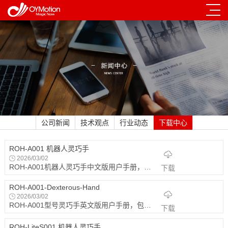
公司新闻
技术观点
行业动态
下载中心
ROH-A001 机器人灵巧手
2026/03/02
ROH-A001机器人灵巧手中文版用户手册，包括产品设计构成、产品基本参数、产品使用指南
下载
ROH-A001-Dexterous-Hand
2026/03/02
ROH-A001型号灵巧手英文版用户手册，包括产品设计构成、产品参数、产品使用指南
下载
ROH-LiteS001 机器人灵巧手