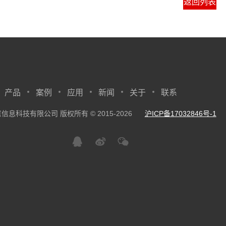
返回列表
产品
案例
应用
新闻
关于
联系
信息科技有限公司 版权所有 © 2015-2026
沪ICP备17032846号-1