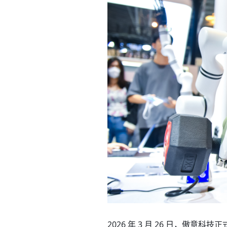
2026 年 3 月 26 日，傲意科