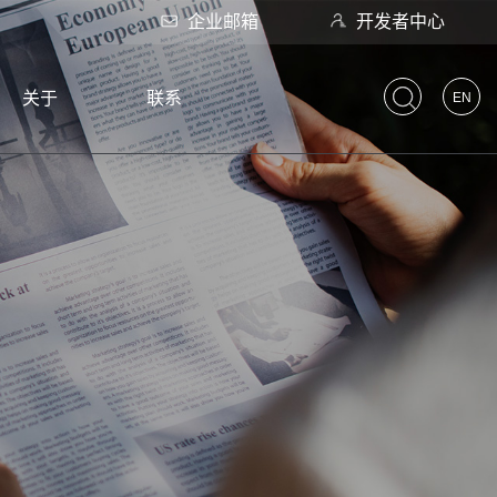
企业邮箱
开发者中心
关于
联系
EN