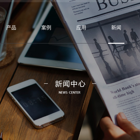
产品
案例
应用
新闻