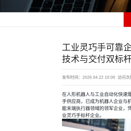
工业灵巧手可靠
技术与交付双标
发布时间：2026.04.22 10:00 访问
在人形机器人与工业自动化快速
手供应商，已成为机器人企业与
能末端执行器领域的领军企业，
业灵巧手标杆企业。