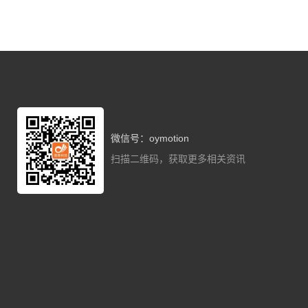
微信号：oymotion
扫描二维码，获取更多相关资讯